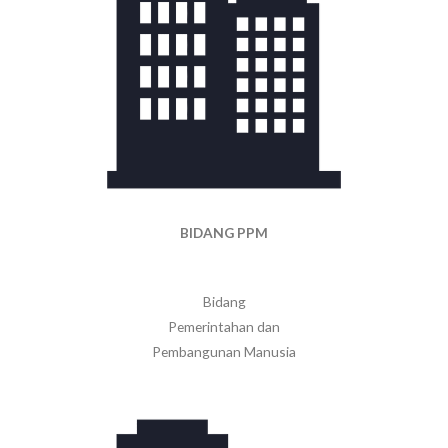
BIDANG PPM
Bidang
Pemerintahan dan
Pembangunan Manusia