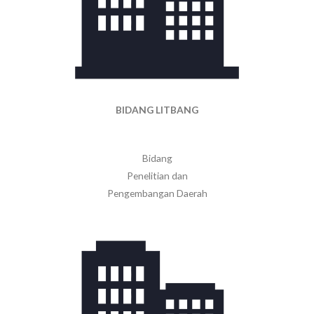
BIDANG LITBANG
Bidang
Penelitian dan
Pengembangan Daerah