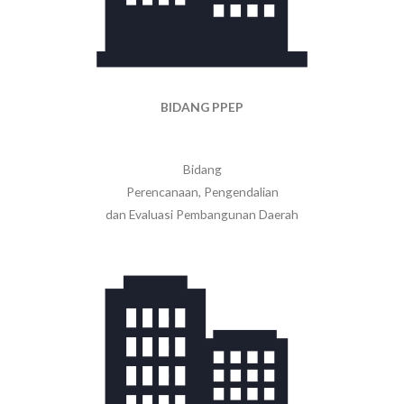
BIDANG
PPEP
Bidang
Perencanaan, Pengendalian
dan Evaluasi Pembangunan Daerah