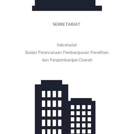
SEKRETARIAT
Sekretariat
Badan Perencanaan Pembangunan Penelitian
dan Pengembangan Daerah