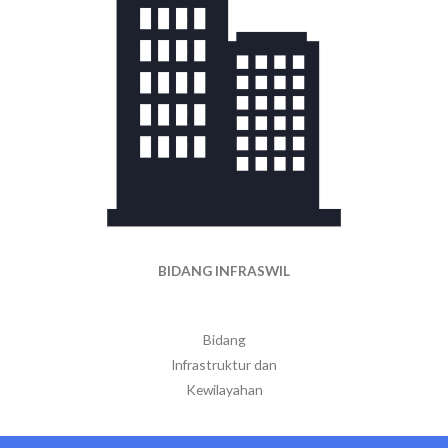
BIDANG INFRASWIL
Bidang
Infrastruktur dan
Kewilayahan