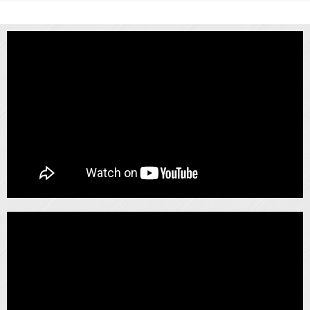
Berita